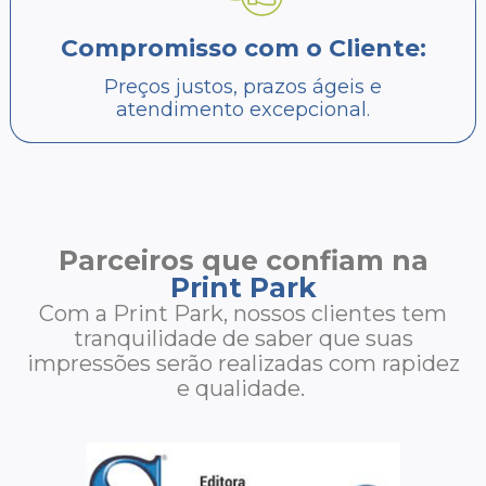
Compromisso com o Cliente:
Preços justos, prazos ágeis e
atendimento excepcional.
Parceiros que confiam na
Print Park
Com a Print Park, nossos clientes tem
tranquilidade de saber que suas
impressões serão realizadas com rapidez
e qualidade.