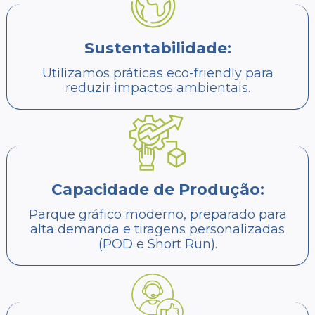
Sustentabilidade:
Utilizamos práticas eco-friendly para
reduzir impactos ambientais.
Capacidade de Produção:
Parque gráfico moderno, preparado para
alta demanda e tiragens personalizadas
(POD e Short Run).