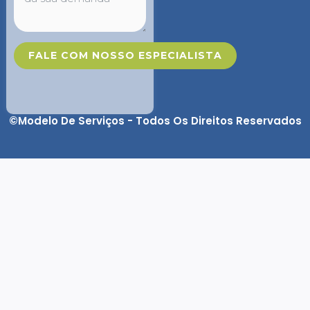
FALE COM NOSSO ESPECIALISTA
©Modelo De Serviços - Todos Os Direitos Reservados