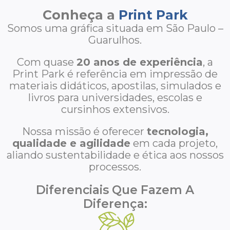
Conheça a
Print Park
Somos uma gráfica situada em São Paulo –
Guarulhos.
Com quase
20 anos de experiência
, a
Print Park é referência em impressão de
materiais didáticos, apostilas, simulados e
livros para universidades, escolas e
cursinhos extensivos.
Nossa missão é oferecer
tecnologia,
qualidade e agilidade
em cada projeto,
aliando sustentabilidade e ética aos nossos
processos.
Diferenciais Que Fazem A
Diferença: